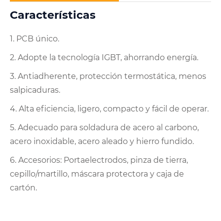
Características
1. PCB único.
2. Adopte la tecnología IGBT, ahorrando energía.
3. Antiadherente, protección termostática, menos
salpicaduras.
4. Alta eficiencia, ligero, compacto y fácil de operar.
5. Adecuado para soldadura de acero al carbono,
acero inoxidable, acero aleado y hierro fundido.
6. Accesorios: Portaelectrodos, pinza de tierra,
cepillo/martillo, máscara protectora y caja de
cartón.