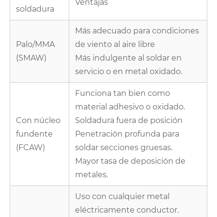
Ventajas
soldadura
Más adecuado para condiciones
Palo/MMA
de viento al aire libre
(SMAW)
Más indulgente al soldar en
servicio o en metal oxidado.
Funciona tan bien como
material adhesivo o oxidado.
Con núcleo
Soldadura fuera de posición
fundente
Penetración profunda para
(FCAW)
soldar secciones gruesas.
Mayor tasa de deposición de
metales.
Uso con cualquier metal
eléctricamente conductor.