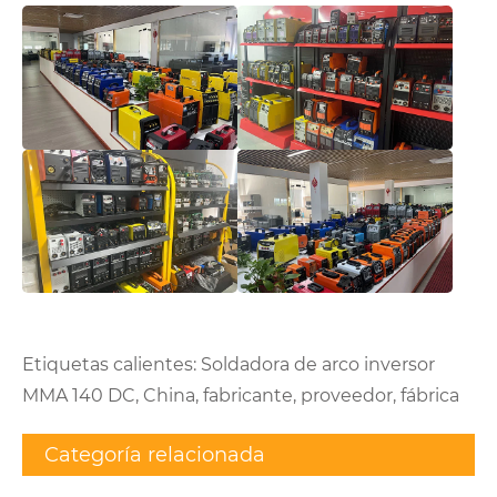
Etiquetas calientes: Soldadora de arco inversor
MMA 140 DC, China, fabricante, proveedor, fábrica
Categoría relacionada