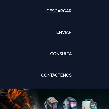
DESCARGAR
ENVIAR
CONSULTA
CONTÁCTENOS