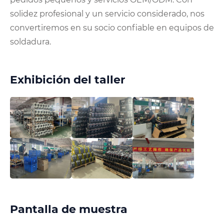
solidez profesional y un servicio considerado, nos
convertiremos en su socio confiable en equipos de
soldadura.
Exhibición del taller
Pantalla de muestra