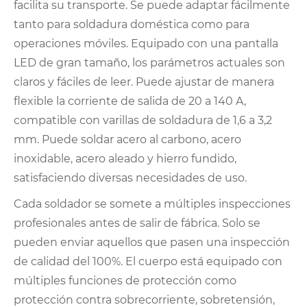
facilita su transporte. Se puede adaptar fácilmente
tanto para soldadura doméstica como para
operaciones móviles. Equipado con una pantalla
LED de gran tamaño, los parámetros actuales son
claros y fáciles de leer. Puede ajustar de manera
flexible la corriente de salida de 20 a 140 A,
compatible con varillas de soldadura de 1,6 a 3,2
mm. Puede soldar acero al carbono, acero
inoxidable, acero aleado y hierro fundido,
satisfaciendo diversas necesidades de uso.
Cada soldador se somete a múltiples inspecciones
profesionales antes de salir de fábrica. Solo se
pueden enviar aquellos que pasen una inspección
de calidad del 100%. El cuerpo está equipado con
múltiples funciones de protección como
protección contra sobrecorriente, sobretensión,