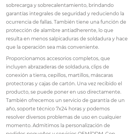
sobrecarga y sobrecalentamiento, brindando
garantías integrales de seguridad y reduciendo la
ocurrencia de fallas. También tiene una función de
protección de alambre antiadherente, lo que
resulta en menos salpicaduras de soldadura y hace
que la operación sea más conveniente.
Proporcionamos accesorios completos, que
incluyen abrazaderas de soldadura, clips de
conexión a tierra, cepillos, martillos, máscaras
protectoras y cajas de cartón. Una vez recibido el
producto, se puede poner en uso directamente.
También ofrecemos un servicio de garantía de un
año, soporte técnico 7x24 horas y podemos
resolver diversos problemas de uso en cualquier
momento. Admitimos la personalización de
pedidos pequeños y servicios OEM/ODM. Con