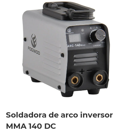
Soldadora de arco inversor
MMA 140 DC