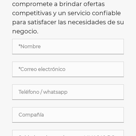
compromete a brindar ofertas
competitivas y un servicio confiable
para satisfacer las necesidades de su
negocio.