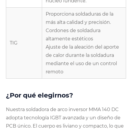
núcleo fundente.
Proporciona soldaduras de la
más alta calidad y precisión.
Cordones de soldadura
altamente estéticos
TIG
Ajuste de la aleación del aporte
de calor durante la soldadura
mediante el uso de un control
remoto
¿Por qué elegirnos?
Nuestra soldadora de arco inversor MMA 140 DC
adopta tecnología IGBT avanzada y un diseño de
PCB único. El cuerpo es liviano y compacto, lo que