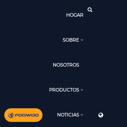
HOGAR
SOBRE
NOSOTROS
PRODUCTOS
NOTICIAS