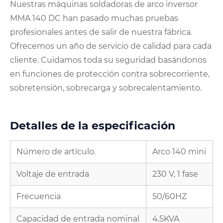
Nuestras máquinas soldadoras de arco inversor
MMA 140 DC han pasado muchas pruebas
profesionales antes de salir de nuestra fábrica.
Ofrecemos un año de servicio de calidad para cada
cliente. Cuidamos toda su seguridad basándonos
en funciones de protección contra sobrecorriente,
sobretensión, sobrecarga y sobrecalentamiento.
Detalles de la especificación
Número de artículo.
Arco 140 mini
Voltaje de entrada
230 V, 1 fase
Frecuencia
50/60HZ
Capacidad de entrada nominal
4.5KVA