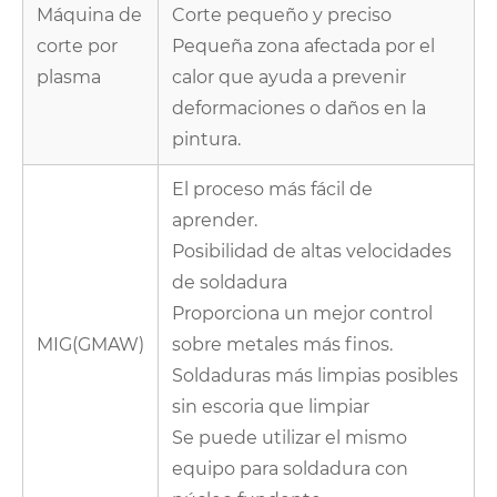
Máquina de
Corte pequeño y preciso
corte por
Pequeña zona afectada por el
plasma
calor que ayuda a prevenir
deformaciones o daños en la
pintura.
El proceso más fácil de
aprender.
Posibilidad de altas velocidades
de soldadura
Proporciona un mejor control
MIG(GMAW)
sobre metales más finos.
Soldaduras más limpias posibles
sin escoria que limpiar
Se puede utilizar el mismo
equipo para soldadura con