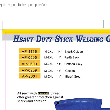
eptan pedidos pequeños.