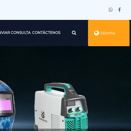
NVIAR CONSULTA
CONTÁCTENOS
Idioma